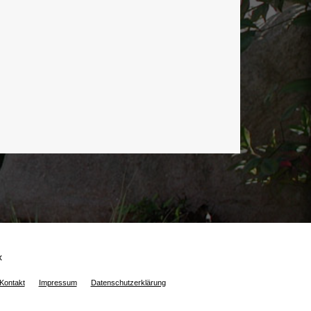
x
Kontakt
Impressum
Datenschutzerklärung