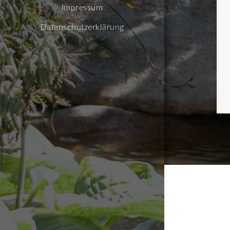
Impressum
Datenschutzerklärung