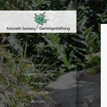
Home
Holzarbeiten
Natursteinarbeiten
Poolbau
Sichtschutz
Kontakt