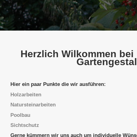
Herzlich Wilkommen bei
Gartengesta
Hier ein paar Punkte die wir ausführen:
Holzarbeiten
Natursteinarbeiten
Poolbau
Sichtschutz
Gerne kümmern wir uns auch um individuelle Wün